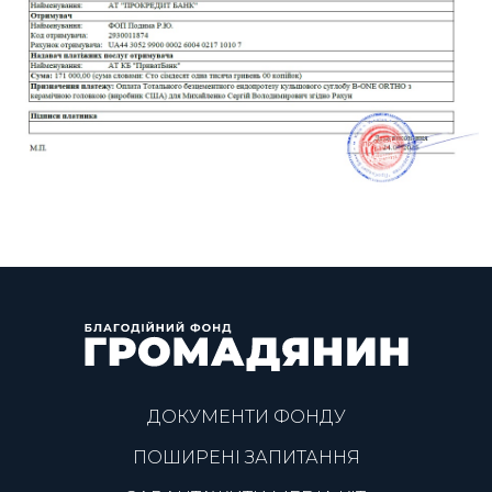
ДОКУМЕНТИ ФОНДУ
ПОШИРЕНІ ЗАПИТАННЯ