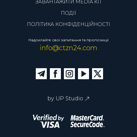
ЗАВАНТАЖИТИ MEDIA KIT
ПОДІЇ
ПОЛІТИКА КОНФІДЕНЦІЙНОСТІ
Надсилайте свої запитання та пропозиції
info@ctzn24.com
by UP Studio