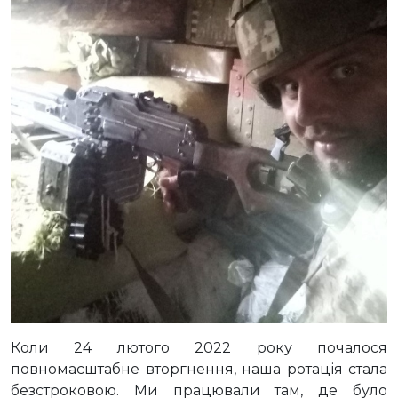
Коли 24 лютого 2022 року почалося
повномасштабне вторгнення, наша ротація стала
безстроковою. Ми працювали там, де було