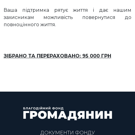
Ваша підтримка рятує життя і дає нашим
захисникам можливість повернутися до
повноцінного життя.
ЗІБРАНО ТА ПЕРЕРАХОВАНО: 95 000 ГРН
ДОКУМЕНТИ ФОНДУ