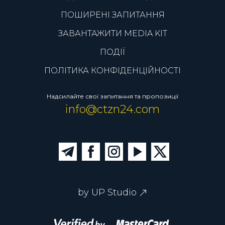
ПОШИРЕНІ ЗАПИТАННЯ
ЗАВАНТАЖИТИ MEDIA KIT
ПОДІЇ
ПОЛІТИКА КОНФІДЕНЦІЙНОСТІ
Надсилайте свої запитання та пропозиції
info@ctzn24.com
by UP Studio